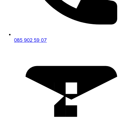
085 902 59 07