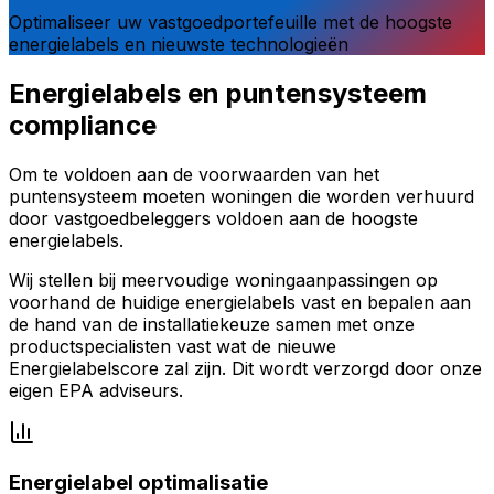
Optimaliseer uw vastgoedportefeuille met de hoogste
energielabels en nieuwste technologieën
Energielabels en puntensysteem
compliance
Om te voldoen aan de voorwaarden van het
puntensysteem moeten woningen die worden verhuurd
door vastgoedbeleggers voldoen aan de hoogste
energielabels.
Wij stellen bij meervoudige woningaanpassingen op
voorhand de huidige energielabels vast en bepalen aan
de hand van de installatiekeuze samen met onze
productspecialisten vast wat de nieuwe
Energielabelscore zal zijn. Dit wordt verzorgd door onze
eigen EPA adviseurs.
Energielabel optimalisatie