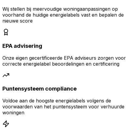
Wij stellen bij meervoudige woningaanpassingen op
voorhand de huidige energielabels vast en bepalen de
nieuwe score
EPA advisering
Onze eigen gecertificeerde EPA adviseurs zorgen voor
correcte energielabel beoordelingen en certificering
Puntensysteem compliance
Voldoe aan de hoogste energielabels volgens de
voorwaarden van het puntensysteem voor verhuurde
woningen