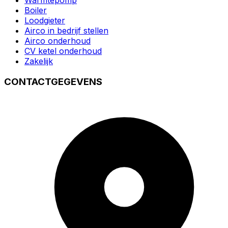
Warmtepomp
Boiler
Loodgieter
Airco in bedrijf stellen
Airco onderhoud
CV ketel onderhoud
Zakelijk
CONTACTGEGEVENS