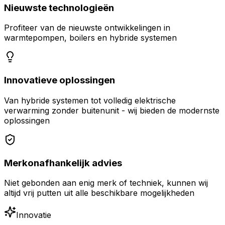
Nieuwste technologieën
Profiteer van de nieuwste ontwikkelingen in
warmtepompen, boilers en hybride systemen
Innovatieve oplossingen
Van hybride systemen tot volledig elektrische
verwarming zonder buitenunit - wij bieden de modernste
oplossingen
Merkonafhankelijk advies
Niet gebonden aan enig merk of techniek, kunnen wij
altijd vrij putten uit alle beschikbare mogelijkheden
Innovatie