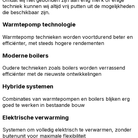
techniek kunnen wij altijd vrij putten uit de mogelijkheden
die beschikbaar zijn.
Warmtepomp technologie
Warmtepomp technieken worden voortdurend beter en
efficiënter, met steeds hogere rendementen
Moderne boilers
Oudere technieken zoals boilers worden verrassend
efficiënter met de nieuwste ontwikkelingen
Hybride systemen
Combinaties van warmtepompen en boilers blijken erg
goed te werken in bestaande bouw
Elektrische verwarming
Systemen om volledig elektrisch te verwarmen, zonder
buitenunit voor maximale flexibiliteit