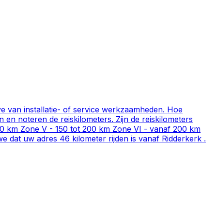
e van installatie- of service werkzaamheden. Hoe
en noteren de reiskilometers. Zijn de reiskilometers
 150 km Zone V - 150 tot 200 km Zone VI - vanaf 200 km
e dat uw adres 46 kilometer rijden is vanaf Ridderkerk .